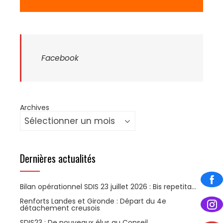
Facebook
Archives
Dernières actualités
Bilan opérationnel SDIS 23 juillet 2026 : Bis repetita…
Renforts Landes et Gironde : Départ du 4e
détachement creusois
SDIS23 : De nouveaux élus au Conseil